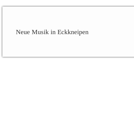
Neue Musik in Eckkneipen