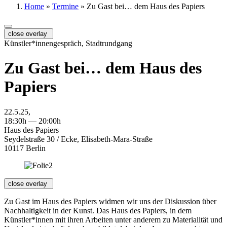
Home
»
Termine
»
Zu Gast bei… dem Haus des Papiers
close overlay
Künstler*innengespräch, Stadtrundgang
Zu Gast bei… dem Haus des
Papiers
22.5.25,
18:30h — 20:00h
Haus des Papiers
Seydelstraße 30 / Ecke, Elisabeth-Mara-Straße
10117 Berlin
close overlay
Zu Gast im Haus des Papiers widmen wir uns der Diskussion über
Nachhaltigkeit in der Kunst. Das Haus des Papiers, in dem
Künstler*innen mit ihren Arbeiten unter anderem zu Materialität und