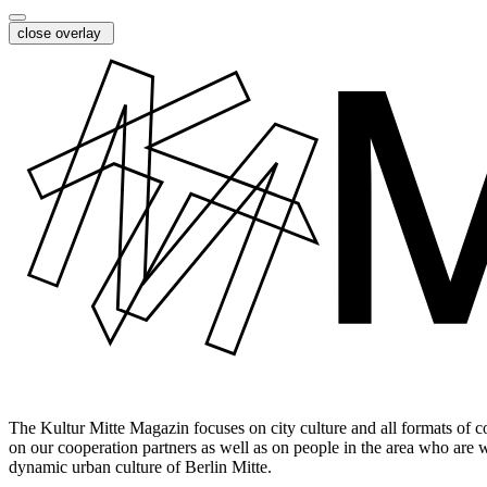
close overlay
The Kultur Mitte Magazin focuses on city culture and all formats of c
on our cooperation partners as well as on people in the area who are 
dynamic urban culture of Berlin Mitte.