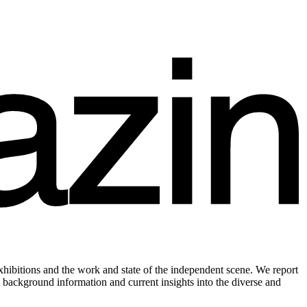
xhibitions and the work and state of the independent scene. We report
l background information and current insights into the diverse and