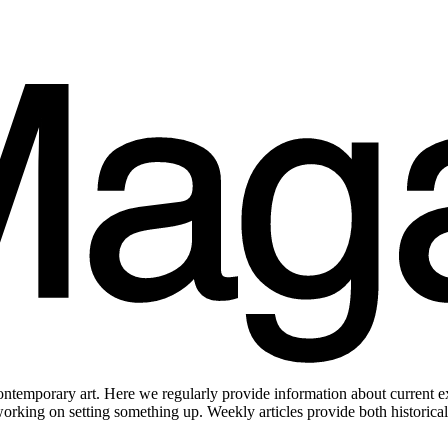
ontemporary art. Here we regularly provide information about current e
working on setting something up. Weekly articles provide both historica