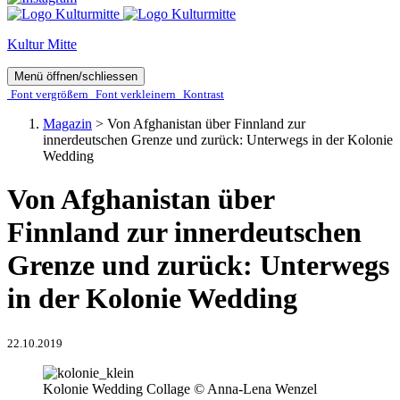
Kultur Mitte
Menü öffnen/schliessen
Font ver­­größern
Font ver­­kleinern
Kontrast
Magazin
>
Von Afghanistan über Finnland zur
innerdeutschen Grenze und zurück: Unterwegs in der Kolonie
Wedding
Von Afghanistan über
Finnland zur innerdeutschen
Grenze und zurück: Unterwegs
in der Kolonie Wedding
22.10.2019
Kolonie Wedding Collage © Anna-Lena Wenzel