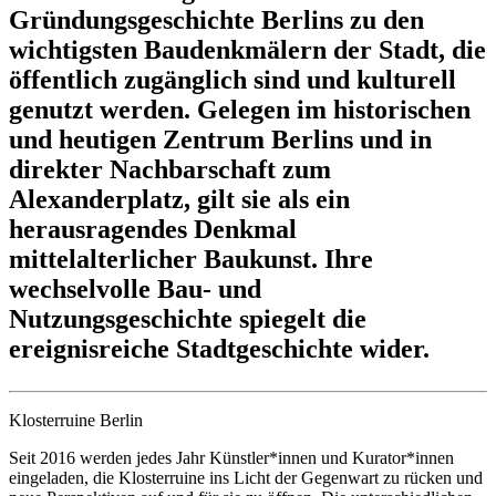
Gründungsgeschichte Berlins zu den
wichtigsten Baudenkmälern der Stadt, die
öffentlich zugänglich sind und kulturell
genutzt werden. Gelegen im historischen
und heutigen Zentrum Berlins und in
direkter Nachbarschaft zum
Alexanderplatz, gilt sie als ein
herausragendes Denkmal
mittelalterlicher Baukunst. Ihre
wechselvolle Bau- und
Nutzungsgeschichte spiegelt die
ereignisreiche Stadtgeschichte wider.
Klosterruine Berlin
Seit 2016 werden jedes Jahr Künstler*innen und Kurator*innen
eingeladen, die Klosterruine ins Licht der Gegenwart zu rücken und