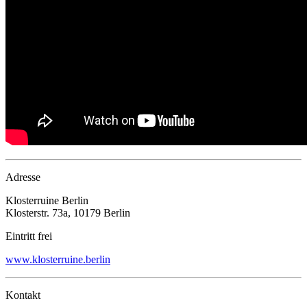
Adresse
Klosterruine Berlin
Klosterstr. 73a, 10179 Berlin
Eintritt frei
www.klosterruine.berlin
Kontakt