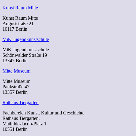
Kunst Raum Mitte
Kunst Raum Mitte
Auguststraße 21
10117 Berlin
MiK Jugendkunstschule
MiK Jugendkunstschule
Schönwalder Straße 19
13347 Berlin
Mitte Museum
Mitte Museum
Pankstraße 47
13357 Berlin
Rathaus Tiergarten
Fachbereich Kunst, Kultur und Geschichte
Rathaus Tiergarten,
Mathilde-Jacob-Platz 1
10551 Berlin