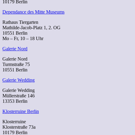
10179 Berlin
Dependance des Mitte Museums
Rathaus Tiergarten
Mathilde-Jacob-Platz 1, 2. OG
10551 Berlin
Mo – Fr, 10 – 18 Uhr
Galerie Nord
Galerie Nord
Turmstraße 75
10551 Berlin
Galerie Wedding
Galerie Wedding
Müllerstraße 146
13353 Berlin
Klosterruine Berlin
Klosterruine
Klosterstraße 73a
10179 Berlin