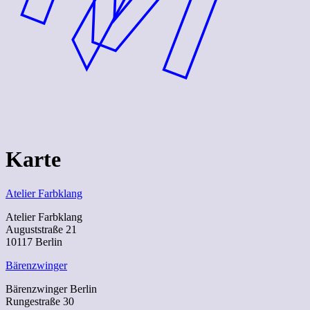
Karte
Atelier Farbklang
Atelier Farbklang
Auguststraße 21
10117 Berlin
Bärenzwinger
Bärenzwinger Berlin
Rungestraße 30