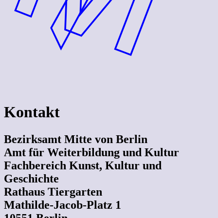
Kontakt
Bezirksamt Mitte von Berlin
Amt für Weiterbildung und Kultur
Fachbereich Kunst, Kultur und
Geschichte
Rathaus Tiergarten
Mathilde-Jacob-Platz 1