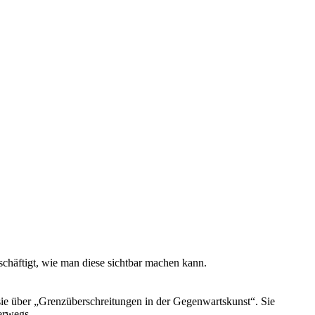
eschäftigt, wie man diese sichtbar machen kann.
ie über „Grenzüberschreitungen in der Gegenwartskunst“. Sie
erwegs.