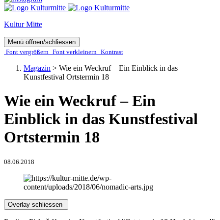
Kultur Mitte
Menü öffnen/schliessen
Font ver­­größern
Font ver­­kleinern
Kontrast
Magazin
>
Wie ein Weckruf – Ein Einblick in das
Kunstfestival Ortstermin 18
Wie ein Weckruf – Ein
Einblick in das Kunstfestival
Ortstermin 18
08.06.2018
Overlay schliessen