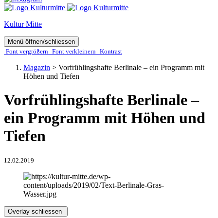
Kultur Mitte
Menü öffnen/schliessen
Font ver­­größern
Font ver­­kleinern
Kontrast
Magazin
>
Vorfrühlingshafte Berlinale – ein Programm mit
Höhen und Tiefen
Vorfrühlingshafte Berlinale –
ein Programm mit Höhen und
Tiefen
12.02.2019
Overlay schliessen