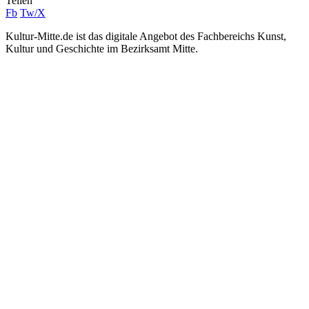
Teilen
Fb
Tw/X
Kultur-Mitte.de ist das digitale Angebot des Fachbereichs Kunst,
Kultur und Geschichte im Bezirksamt Mitte.