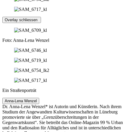
Overlay schliessen
Foto: Anna-Lena Wenzel
Ein Straßenporträt
Anna-Lena Wenzel
Dr. Anna-Lena Wenzel* ist Autorin und Künstlerin. Nach ihrem
Studium der Angewandten Kulturwissenschaften in Lüneburg
promovierte sie über „Grenzüberschreitungen in der
Gegenwartskunst“. Sie betreibt das Online-Magazin 99 % Urban
und den Radiosalon für Alltägliches und ist in unterschiedlichen