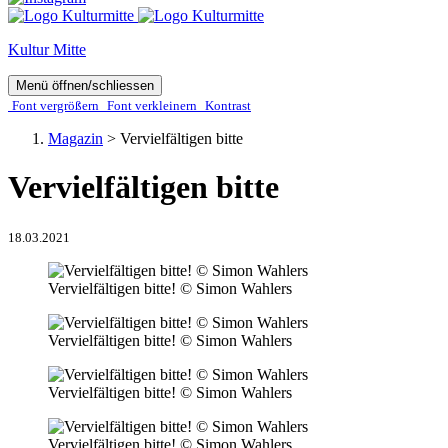
Kultur Mitte
Menü öffnen/schliessen
Font ver­­größern
Font ver­­kleinern
Kontrast
Magazin
>
Vervielfältigen bitte
Vervielfältigen bitte
18.03.2021
Vervielfältigen bitte! © Simon Wahlers
Vervielfältigen bitte! © Simon Wahlers
Vervielfältigen bitte! © Simon Wahlers
Vervielfältigen bitte! © Simon Wahlers