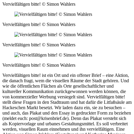
Vervielfältigen bitte! © Simon Wahlers
Vervielfältigen bitte! © Simon Wahlers
Vervielfältigen bitte! © Simon Wahlers
Vervielfältigen bitte! © Simon Wahlers
Vervielfältigen bitte! ist ein Ort und ein offener Brief – eine Aktion,
die danach fragt, wem die visuellen Räume der Stadt gehören. Und
wie die öffentlichen Flächen als Orte gesellschaftlicher und
kultureller Kommunikation zurückgewonnen werden können, die
von kommerzieller Werbung versiegelt sind. Vervielfältigen bitte!
stellt diese Fragen in den Stadtraum und hat dafür die Litfaßsäule am
Hackeschen Markt besetzt. Wir laden dazu ein, sie zu besuchen –
und auch, das Plakat und den Essay in gedruckter Form zu beziehen
(meldet euch:
post@krisenbrief.de
). Denn das Plakat versteht sich
als Kopiervorlage und urbanes Gestaltungsmittel. Es soll verbreitet
werden, visuellen Raum einnehmen und ihn vervielfältigen. Eine