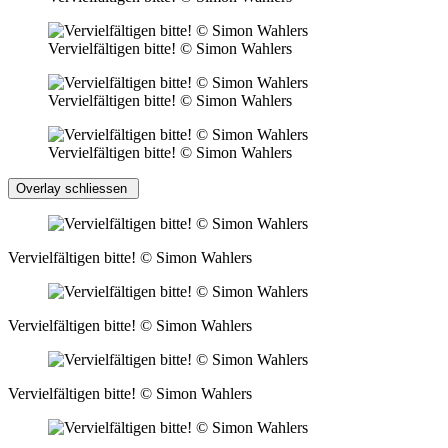
Vervielfältigen bitte! © Simon Wahlers
Vervielfältigen bitte! © Simon Wahlers
Vervielfältigen bitte! © Simon Wahlers
Overlay schliessen
Vervielfältigen bitte! © Simon Wahlers
Vervielfältigen bitte! © Simon Wahlers
Vervielfältigen bitte! © Simon Wahlers