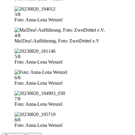
3/8
Foto: Anna-Lena Wenzel
4/8
Ma!Dea!-Aufführung, Foto: ZweiDrittel e.V
5/8
Foto: Anna-Lena Wenzel
6/8
Foto: Anna-Lena Wenzel
7/8
Foto: Anna-Lena Wenzel
8/8
Foto: Anna-Lena Wenzel