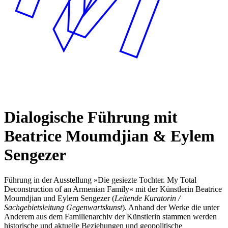
Dialogische Führung mit
Beatrice Moumdjian & Eylem
Sengezer
Führung in der Ausstellung »Die gesiezte Tochter. My Total
Deconstruction of an Armenian Family« mit der Künstlerin Beatrice
Moumdjian und Eylem Sengezer (
Leitende Kuratorin /
Sachgebietsleitung Gegenwartskunst
). Anhand der Werke die unter
Anderem aus dem Familienarchiv der Künstlerin stammen werden
historische und aktuelle Beziehungen und geopolitische