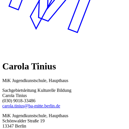
Carola Tinius
MiK Jugendkunstschule, Haupthaus
Sachgebietsleitung Kulturelle Bildung
Carola Tinius
(030) 9018-33486
carola.tinius@ba-mitte.berlin.de
MiK Jugendkunstschule, Haupthaus
Schönwalder Straße 19
13347 Berlin