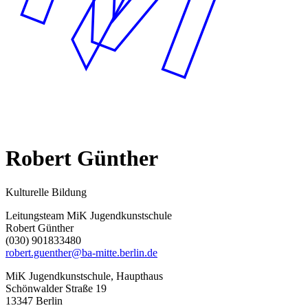
Robert Günther
Kulturelle Bildung
Leitungsteam MiK Jugendkunstschule
Robert Günther
(030) 901833480
robert.guenther@ba-mitte.berlin.de
MiK Jugendkunstschule, Haupthaus
Schönwalder Straße 19
13347 Berlin