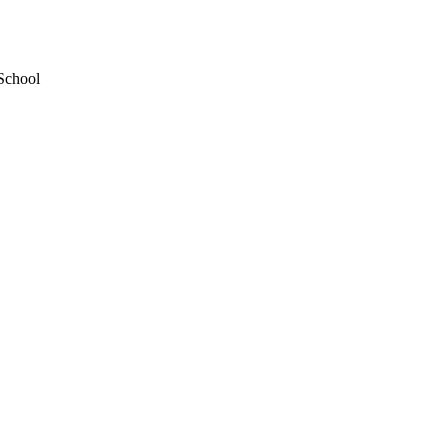
School