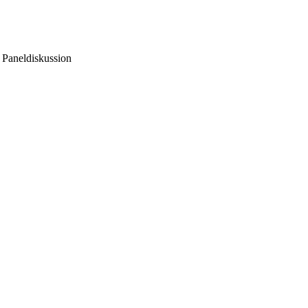
d Paneldiskussion