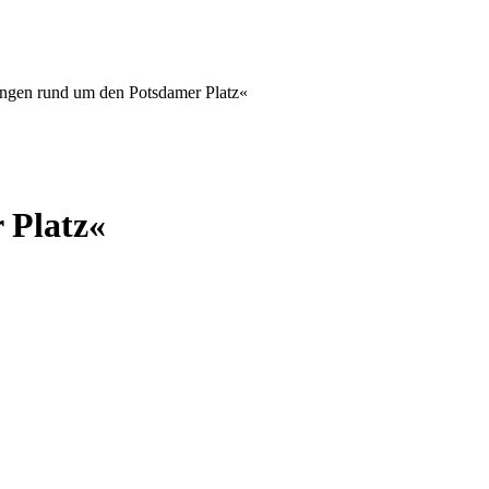
ngen rund um den Potsdamer Platz«
 Platz«