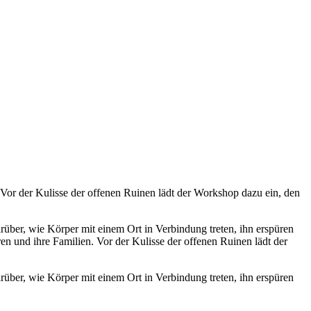
 Vor der Kulisse der offenen Ruinen lädt der Workshop dazu ein, den
über, wie Körper mit einem Ort in Verbindung treten, ihn erspüren
n und ihre Familien. Vor der Kulisse der offenen Ruinen lädt der
über, wie Körper mit einem Ort in Verbindung treten, ihn erspüren