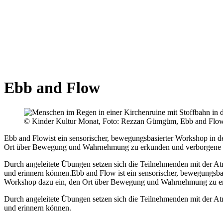
Ebb and Flow
© Kinder Kultur Monat, Foto: Rezzan Gümgüm, Ebb and Flow 
Ebb and Flowist ein sensorischer, bewegungsbasierter Workshop in de
Ort über Bewegung und Wahrnehmung zu erkunden und verborgene 
Durch angeleitete Übungen setzen sich die Teilnehmenden mit der Atm
und erinnern können.Ebb and Flow ist ein sensorischer, bewegungsbas
Workshop dazu ein, den Ort über Bewegung und Wahrnehmung zu er
Durch angeleitete Übungen setzen sich die Teilnehmenden mit der Atm
und erinnern können.