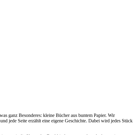
twas ganz Besonderes: kleine Bücher aus buntem Papier. Wir
und jede Seite erzählt eine eigene Geschichte. Dabei wird jedes Stück