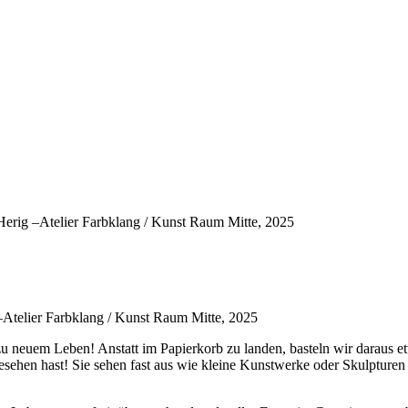
Herig –Atelier Farbklang / Kunst Raum Mitte, 2025
–Atelier Farbklang / Kunst Raum Mitte, 2025
u neuem Leben! Anstatt im Papierkorb zu landen, basteln wir daraus e
gesehen hast! Sie sehen fast aus wie kleine Kunstwerke oder Skulpturen 