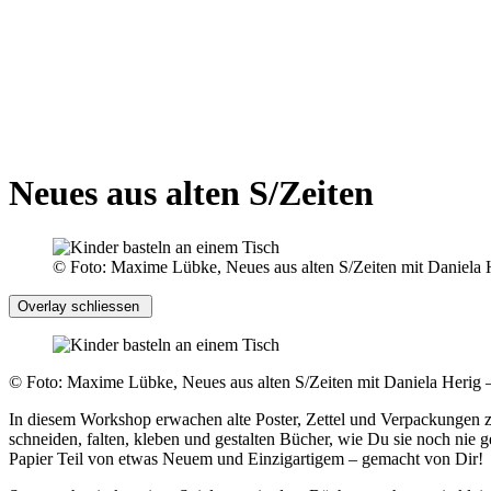
Neues aus alten S/Zeiten
© Foto: Maxime Lübke, Neues aus alten S/Zeiten mit Daniela 
Overlay schliessen
© Foto: Maxime Lübke, Neues aus alten S/Zeiten mit Daniela Herig 
In diesem Workshop erwachen alte Poster, Zettel und Verpackungen z
schneiden, falten, kleben und gestalten Bücher, wie Du sie noch nie 
Papier Teil von etwas Neuem und Einzigartigem – gemacht von Dir!