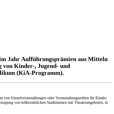
 im Jahr Aufführungsprämien aus Mitteln
g von Kinder-, Jugend- und
ublikum (KiA-Programm).
m von Einzelveranstaltungen oder Veranstaltungsreihen für Kinder
rsorgung von teilbezirklichen Stadträumen mit Theaterangeboten, in