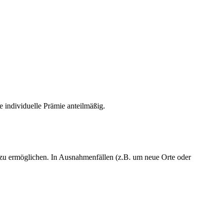
e individuelle Prämie anteilmäßig.
n) zu ermöglichen. In Ausnahmenfällen (z.B. um neue Orte oder