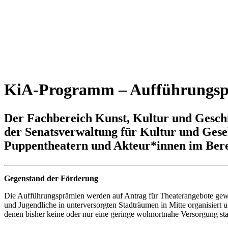
KiA-Programm – Aufführungs
Der Fachbereich Kunst, Kultur und Geschi
der Senatsverwaltung für Kultur und Gese
Puppentheatern und Akteur*innen im Bere
Gegenstand der Förderung
Die Aufführungsprämien werden auf Antrag für Theaterangebote gewäh
und Jugendliche in unterversorgten Stadträumen in Mitte organisiert
denen bisher keine oder nur eine geringe wohnortnahe Versorgung stat